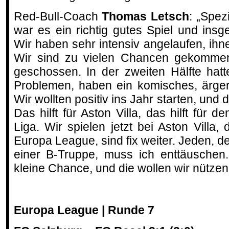
Red-Bull-Coach
Thomas Letsch
: „Spez
war es ein richtig gutes Spiel und insges
Wir haben sehr intensiv angelaufen, ihn
Wir sind zu vielen Chancen gekomme
geschossen. In der zweiten Hälfte hat
Problemen, haben ein komisches, ärge
Wir wollten positiv ins Jahr starten, und
Das hilft für Aston Villa, das hilft für de
Liga. Wir spielen jetzt bei Aston Villa, 
Europa League, sind fix weiter. Jeden, de
einer B-Truppe, muss ich enttäuschen
kleine Chance, und die wollen wir nützen
Europa League | Runde 7